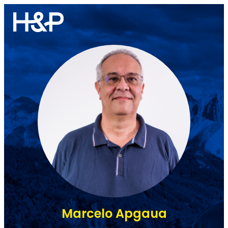
Marcelo Apgaua