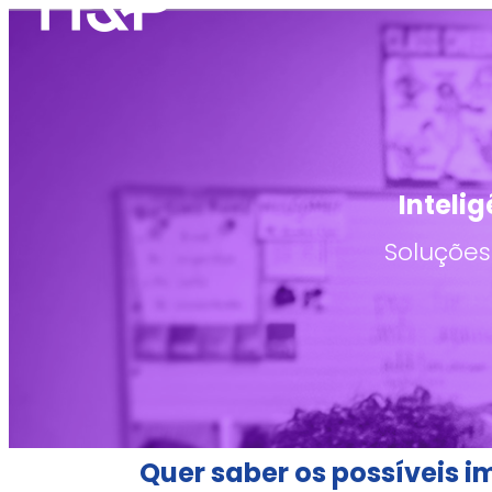
Inteli
Soluções
Quer saber os possíveis