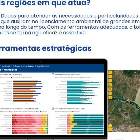
s regiões em que atua?
Dados para atender às necessidades e particularidades 
 que auxiliam no licenciamento ambiental de grandes e
ao longo do tempo. Com as ferramentas adequadas, a to
res se torna ágil, eficaz e assertiva.
rramentas estratégicas