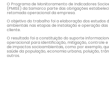
O Programa de Monitoramento de Indicadores Soci
(PMISE) da Samarco parte das obrigações estabelec
retomada operacional da empresa.
O objetivo do trabalho foi a elaboração dos estudos
ambientais nas etapas de instalação e operação das 
cliente.
O resultado foi a constituição do suporte informacion
operacional para identificação, mitigação, controle
de impactos socioambientais, como por exemplo, qua
saúde da população, economia urbana, poluição, trân
outros.