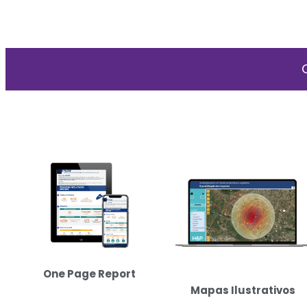
One Page Report
Mapas Ilustrativos