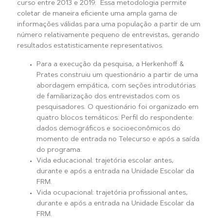
curso entre 2013 e 2019. Essa metodologia permite
coletar de maneira eficiente uma ampla gama de
informações válidas para uma população a partir de um
número relativamente pequeno de entrevistas, gerando
resultados estatisticamente representativos.
Para a execução da pesquisa, a Herkenhoff &
Prates construiu um questionário a partir de uma
abordagem empática, com seções introdutórias
de familiarização dos entrevistados com os
pesquisadores. O questionário foi organizado em
quatro blocos temáticos: Perfil do respondente:
dados demográficos e socioeconômicos do
momento de entrada no Telecurso e após a saída
do programa.
Vida educacional: trajetória escolar antes,
durante e após a entrada na Unidade Escolar da
FRM.
Vida ocupacional: trajetória profissional antes,
durante e após a entrada na Unidade Escolar da
FRM.