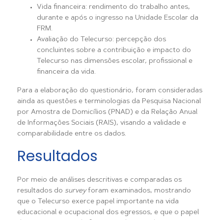
Vida financeira: rendimento do trabalho antes,
durante e após o ingresso na Unidade Escolar da
FRM.
Avaliação do Telecurso: percepção dos
concluintes sobre a contribuição e impacto do
Telecurso nas dimensões escolar, profissional e
financeira da vida.
Para a elaboração do questionário, foram consideradas
ainda as questões e terminologias da Pesquisa Nacional
por Amostra de Domicílios (PNAD) e da Relação Anual
de Informações Sociais (RAIS), visando a validade e
comparabilidade entre os dados.
Resultados
Por meio de análises descritivas e comparadas os
resultados do
survey
foram examinados, mostrando
que o Telecurso exerce papel importante na vida
educacional e ocupacional dos egressos, e que o papel