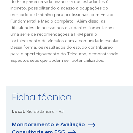
do Programa na vida financeira dos estudantes é
indireto, possibilitando o acesso a ocupações do
mercado de trabalho para profissionais com Ensino
Fundamental e Médio completo. Além disso, as
dificuldades de acesso aos estudantes fomentaram
uma série de recomendações à FRM para o
fortalecimento de vínculos com a comunidade escolar.
Dessa forma, os resultados do estudo contribuirão
para o aperfeiçoamento do Telecurso, demonstrando
aspectos seus que podem ser potencializados.
Ficha técnica
Local:
Rio de Janeiro - RJ
Monitoramento e Avaliação
Consultoria em ESG