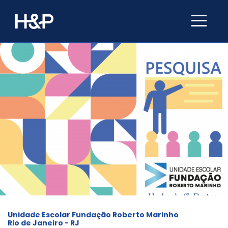
Unidade Escolar Fundação Roberto Marinho
Rio de Janeiro - RJ