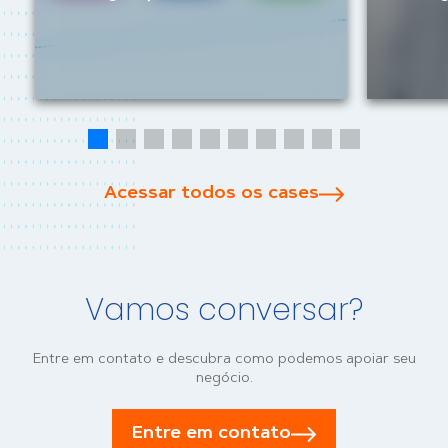
Acessar todos os cases
Vamos conversar?
Entre em contato e descubra como podemos apoiar seu
negócio.
Entre em contato