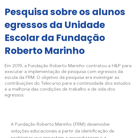
Pesquisa sobre os alunos
egressos da Unidade
Escolar da Fundação
Roberto Marinho
Em 2019, a Fundação Roberto Marinho contratou a H&P para
executar a implementação de pesquisa com egressos da
escola da FRM. O objetivo da pesquisa era investigar as
contribuições do Telecurso para a continuidade dos estudos
e a melhoria das condições de trabalho e de vida dos
egressos.
A Fundação Roberto Marinho (FRM) desenvolve
soluções educacionais a partir da identificação de