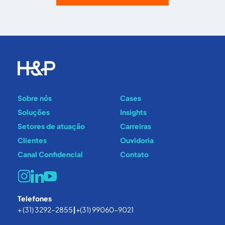
Sobre nós
Cases
Soluções
Insights
Setores de atuação
Carreiras
Clientes
Ouvidoria
Canal Confidencial
Contato
Telefones
+ (31) 3292-2855
|
+(31) 99060-9021