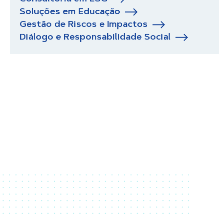
Soluções em Educação
Gestão de Riscos e Impactos
Diálogo e Responsabilidade Social