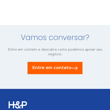
Vamos conversar?
Entre em contato e descubra como podemos apoiar seu
negócio.
Entre em contato