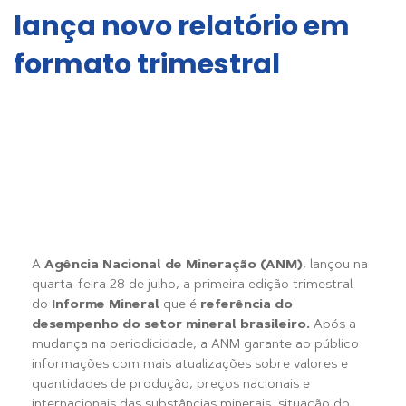
lança novo relatório em
formato trimestral
A
Agência Nacional de Mineração (ANM)
, lançou na
quarta-feira 28 de julho, a primeira edição trimestral
do
Informe Mineral
que é
referência do
desempenho do setor mineral brasileiro.
Após a
mudança na periodicidade, a ANM garante ao público
informações com mais atualizações sobre valores e
quantidades de produção, preços nacionais e
internacionais das substâncias minerais, situação do