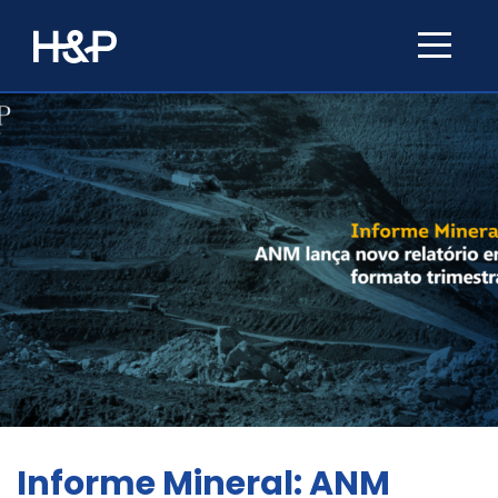
Informe Mineral: ANM