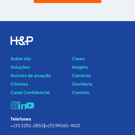
Sobre nós
Cases
Soluções
Insights
Setores de atuação
Carreiras
Clientes
Ouvidoria
Canal Confidencial
Contato
Telefones
+ (31) 3292-2855
|
+(31) 99060-9021