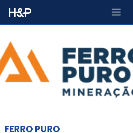
FERRO PURO