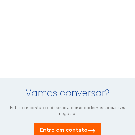
Vamos conversar?
Entre em contato e descubra como podemos apoiar seu
negócio.
Entre em contato