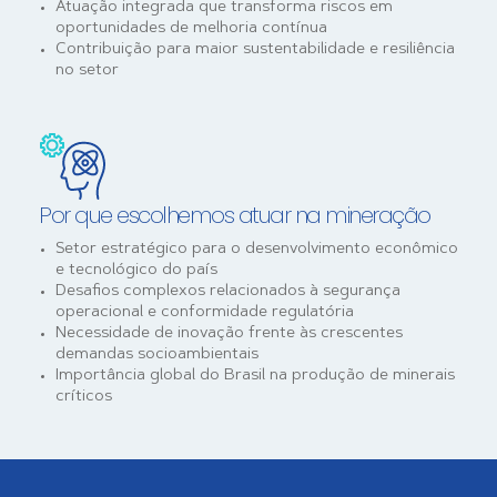
Atuação integrada que transforma riscos em
oportunidades de melhoria contínua
Contribuição para maior sustentabilidade e resiliência
no setor
Por que escolhemos atuar na mineração
Setor estratégico para o desenvolvimento econômico
e tecnológico do país
Desafios complexos relacionados à segurança
operacional e conformidade regulatória
Necessidade de inovação frente às crescentes
demandas socioambientais
Importância global do Brasil na produção de minerais
críticos