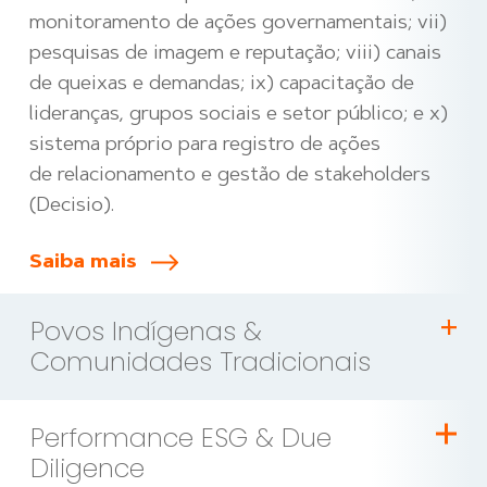
monitoramento de ações governamentais;
vii
)
pesquisas de imagem e reputação;
viii
) canais
de queixas e demandas;
ix
) capacitação de
lideranças, grupos sociais e setor público; e x)
sistema próprio para registro de ações
de
relacionamento e gestão de stakeholders
(Decisio).
Saiba mais
Povos Indígenas &
Comunidades Tradicionais
Performance ESG & Due
Diligence