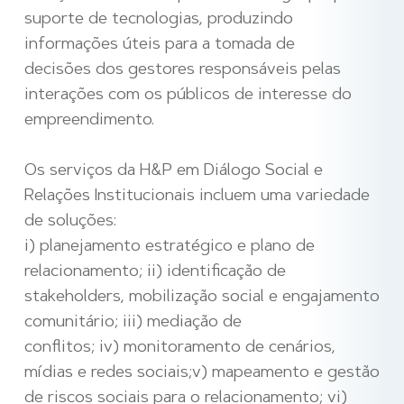
suporte de tecnologias
,
produzindo
informações úteis
para a tomada de
decisões
dos gestores responsáveis pelas
interações com os públicos de interesse do
empreendimento.
Os serviços da H&P em Diálogo Social e
Relações Institucionais incluem uma variedade
de soluções:
i) planejamento estratégico e plano de
relacionamento;
ii
) identificação de
stakeholders, mobilização social e engajamento
comunitário;
iii
) mediação de
conflitos;
iv
)
monitoramento de cenários,
mídias e redes sociais;v) mapeamento e gestão
de riscos sociais para o relacionamento; vi)