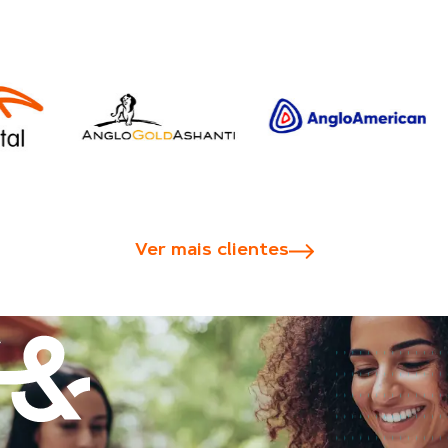
Ver mais clientes