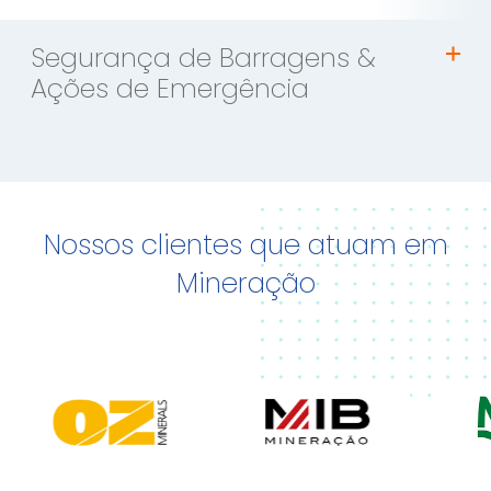
Segurança de Barragens &
Ações de Emergência
Nossos clientes que atuam em
Mineração