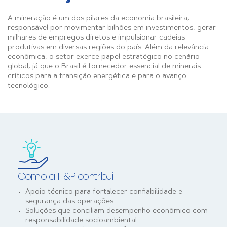
A mineração é um dos pilares da economia brasileira,
responsável por movimentar bilhões em investimentos, gerar
milhares de empregos diretos e impulsionar cadeias
produtivas em diversas regiões do país. Além da relevância
econômica, o setor exerce papel estratégico no cenário
global, já que o Brasil é fornecedor essencial de minerais
críticos para a transição energética e para o avanço
tecnológico.
Como a H&P contribui
Apoio técnico para fortalecer confiabilidade e
segurança das operações
Soluções que conciliam desempenho econômico com
responsabilidade socioambiental