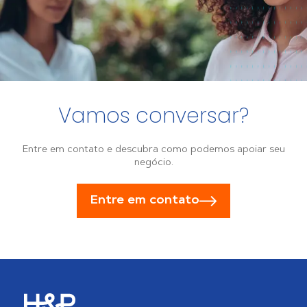
Vamos conversar?
Entre em contato e descubra como podemos apoiar seu
negócio.
Entre em contato