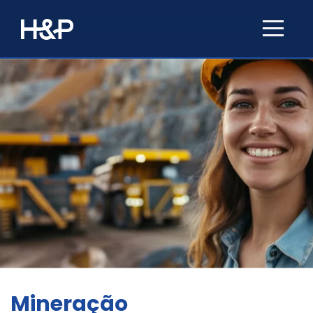
Mineração