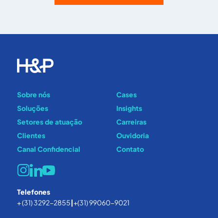
Sobre nós
Cases
Soluções
Insights
Setores de atuação
Carreiras
Clientes
Ouvidoria
Canal Confidencial
Contato
Telefones
+ (31) 3292-2855
|
+(31) 99060-9021