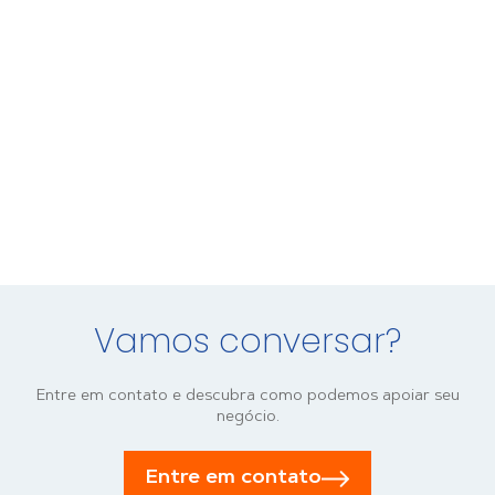
Vamos conversar?
Entre em contato e descubra como podemos apoiar seu
negócio.
Entre em contato