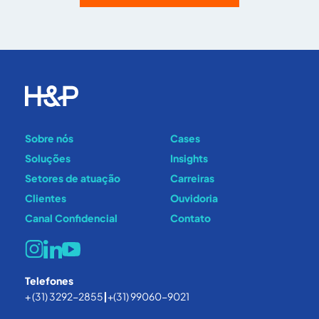
Sobre nós
Cases
Soluções
Insights
Setores de atuação
Carreiras
Clientes
Ouvidoria
Canal Confidencial
Contato
Telefones
+ (31) 3292-2855
|
+(31) 99060-9021