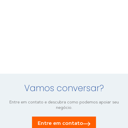
Vamos conversar?
Entre em contato e descubra como podemos apoiar seu
negócio.
Entre em contato