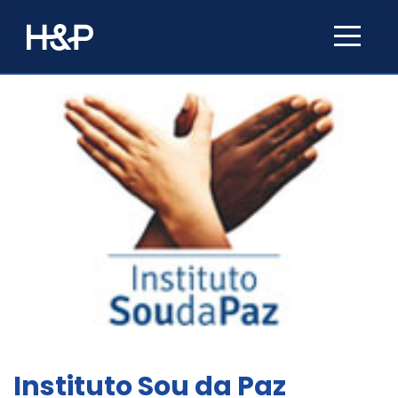
Instituto Sou da Paz