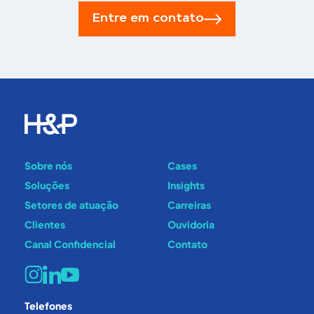
Entre em contato
Sobre nós
Cases
Soluções
Insights
Setores de atuação
Carreiras
Clientes
Ouvidoria
Canal Confidencial
Contato
Telefones