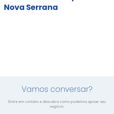
Nova Serrana
Vamos conversar?
Entre em contato e descubra como podemos apoiar seu
negócio.