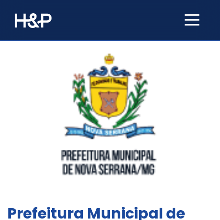
Prefeitura Municipal de