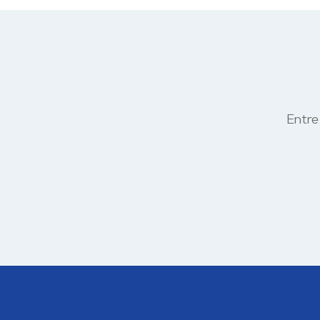
Entre