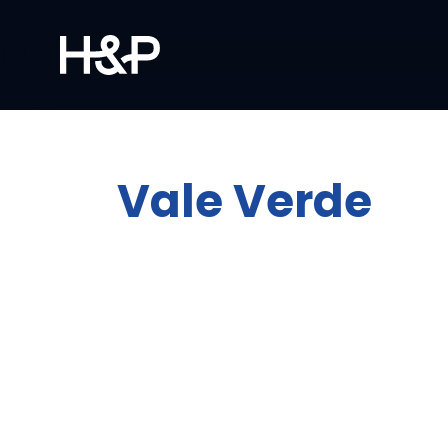
Vale Verde