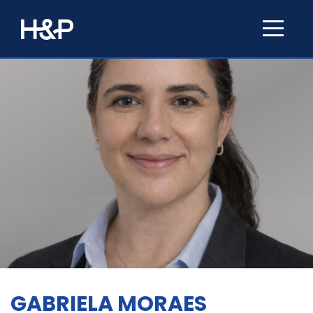
GABRIELA MORAES