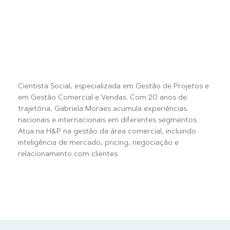
Cientista Social, especializada em Gestão de Projetos e
em Gestão Comercial e Vendas. Com 20 anos de
trajetória, Gabriela Moraes acumula experiências
nacionais e internacionais em diferentes segmentos.
Atua na H&P na gestão da área comercial, incluindo
inteligência de mercado, pricing, negociação e
relacionamento com clientes.