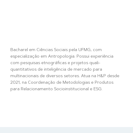
Bacharel em Ciências Sociais pela UFMG, com
especialização em Antropologia. Possui experiência
com pesquisas etnográficas e projetos quali-
quantitativos de inteligência de mercado para
multinacionais de diversos setores. Atua na H&P desde
2021, na Coordenação de Metodologias e Produtos
para Relacionamento Socioinstitucional e ESG.