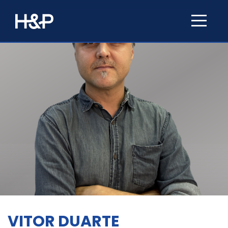
VITOR DUARTE