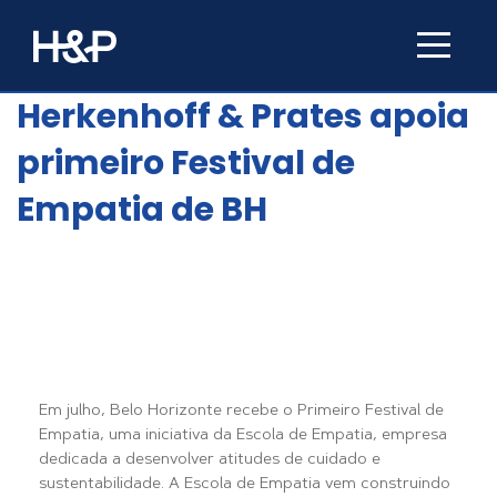
Herkenhoff & Prates apoia
primeiro Festival de
Empatia de BH
Em julho, Belo Horizonte recebe o Primeiro Festival de
Empatia, uma iniciativa da Escola de Empatia, empresa
dedicada a desenvolver atitudes de cuidado e
sustentabilidade. A Escola de Empatia vem construindo