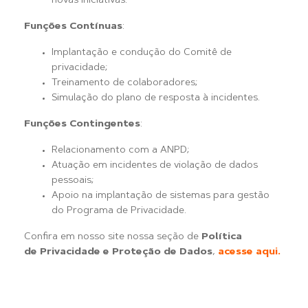
novas iniciativas.
Funções Contínuas
:
Implantação e condução do Comitê de
privacidade;
Treinamento de colaboradores;
Simulação do plano de resposta à incidentes.
Funções Contingentes
:
Relacionamento com a ANPD;
Atuação em incidentes de violação de dados
pessoais;
Apoio na implantação de sistemas para gestão
do Programa de Privacidade.
Confira em nosso site nossa seção de
Política
de Privacidade
e
Proteção de Dados
,
acesse aqui.