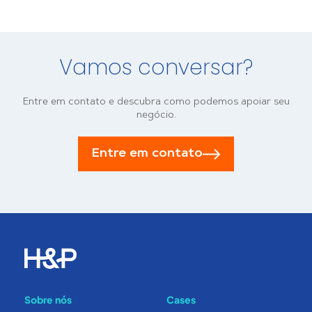
Vamos conversar?
Entre em contato e descubra como podemos apoiar seu
negócio.
Entre em contato
Sobre nós
Cases