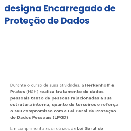
designa Encarregado de
Proteção de Dados
Durante o curso de suas atividades, a
Herkenhoff &
Prates
(H&P)
realiza tratamento de dados
pessoais tanto de pessoas relacionadas à sua
estrutura interna, quanto de terceiros e reforça
o seu compromisso com a Lei Geral de Proteção
de Dados Pessoais (LPGD)
Em cumprimento as diretrizes da
Lei Geral de