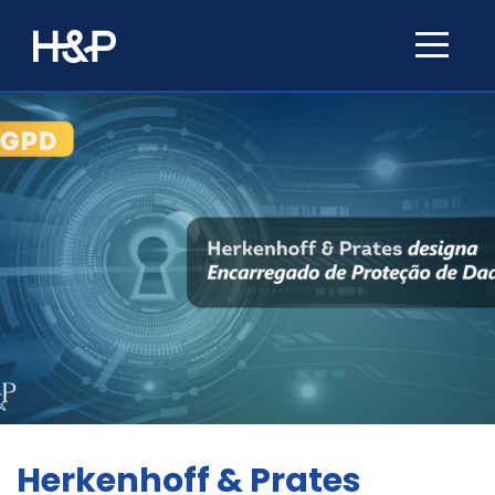
Herkenhoff & Prates