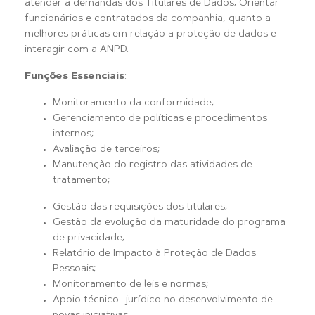
atender a demandas dos Titulares de Dados; Orientar
funcionários e contratados da companhia, quanto a
melhores práticas em relação a proteção de dados e
interagir com a ANPD.
Funções Essenciais
:
Monitoramento da conformidade;
Gerenciamento de políticas e procedimentos
internos;
Avaliação de terceiros;
Manutenção do registro das atividades de
tratamento;
Gestão das requisições dos titulares;
Gestão da evolução da maturidade do programa
de privacidade;
Relatório de Impacto à Proteção de Dados
Pessoais;
Monitoramento de leis e normas;
Apoio técnico- jurídico no desenvolvimento de