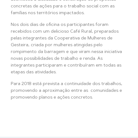
concretas de ações para o trabalho social com as
famílias nos territórios impactados.
Nos dois dias de oficina os participantes foram
recebidos com um delicioso Café Rural, preparados
pelas integrantes da Cooperativa de Mulheres de
Gesteira, criada por mulheres atingidas pelo
rompimento da barragem e que viram nessa iniciativa
novas possibilidades de trabalho e renda. As
integrantes participaram e contribuíram em todas as
etapas das atividades.
Para 2018 está prevista a continuidade dos trabalhos,
promovendo a aproximação entre as comunidades e
promovendo planos e ações concretos.