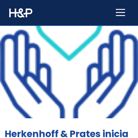
Herkenhoff & Prates inicia