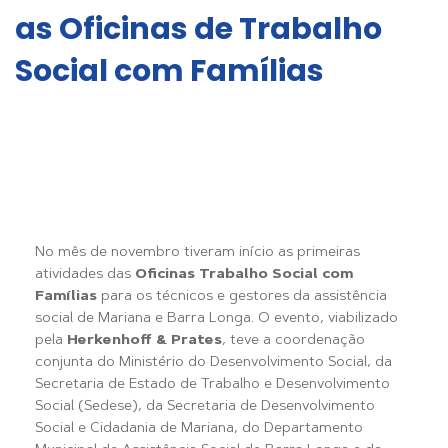
as Oficinas de Trabalho
Social com Famílias
No mês de novembro tiveram início as primeiras
atividades das
Oficinas Trabalho Social com
Famílias
para os técnicos e gestores da assistência
social de Mariana e Barra Longa. O evento, viabilizado
pela
Herkenhoff & Prates
, teve a coordenação
conjunta do Ministério do Desenvolvimento Social, da
Secretaria de Estado de Trabalho e Desenvolvimento
Social (Sedese), da Secretaria de Desenvolvimento
Social e Cidadania de Mariana, do Departamento