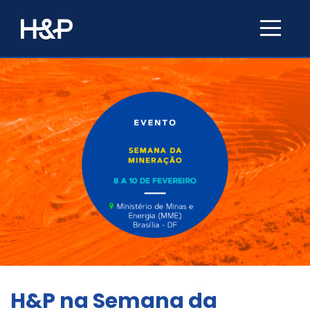
H&P na Semana da