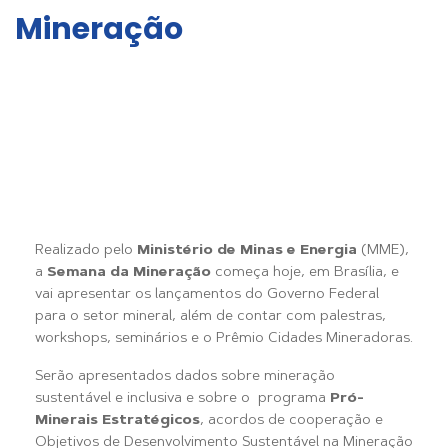
Mineração
Realizado pelo
Ministério de Minas e Energia
(MME),
a
Semana da Mineração
começa hoje, em Brasília, e
vai apresentar os lançamentos do Governo Federal
para o setor mineral, além de contar com palestras,
workshops, seminários e o Prêmio Cidades Mineradoras.
Serão apresentados dados sobre mineração
sustentável e inclusiva e sobre o programa
Pró-
Minerais Estratégicos
, acordos de cooperação e
Objetivos de Desenvolvimento Sustentável na Mineração