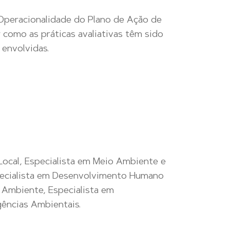
 Operacionalidade do Plano de Ação de
como as práticas avaliativas têm sido
 envolvidas.
Local, Especialista em Meio Ambiente e
specialista em Desenvolvimento Humano
 Ambiente, Especialista em
ências Ambientais.