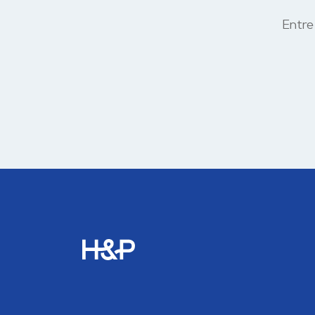
Entre