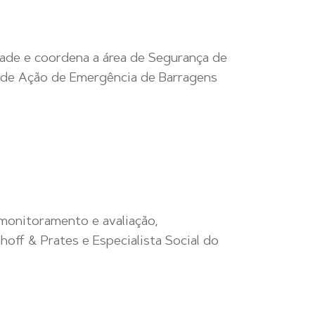
ade e coordena a área de Segurança de
 de Ação de Emergência de Barragens
 monitoramento e avaliação,
hoff & Prates e Especialista Social do