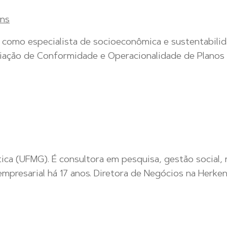
ns
 como especialista de socioeconômica e sustentabilid
liação de Conformidade e Operacionalidade de Planos
ítica (UFMG). É consultora em pesquisa, gestão social,
mpresarial há 17 anos. Diretora de Negócios na Herken