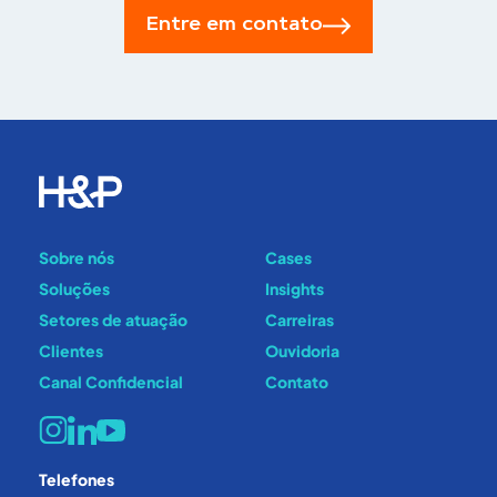
Entre em contato
Sobre nós
Cases
Soluções
Insights
Setores de atuação
Carreiras
Clientes
Ouvidoria
Canal Confidencial
Contato
Telefones