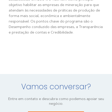
objetivo habilitar as empresas de mineração para que
atendam às necessidades de práticas de produção de
forma mais social, econômica e ambientalmente
responsável. Os pontos chave do programa são o
Desempenho conduzido das empresas, a Transparência
e prestação de contas e Credibilidade.
Vamos conversar?
Entre em contato e descubra como podemos apoiar seu
negócio.