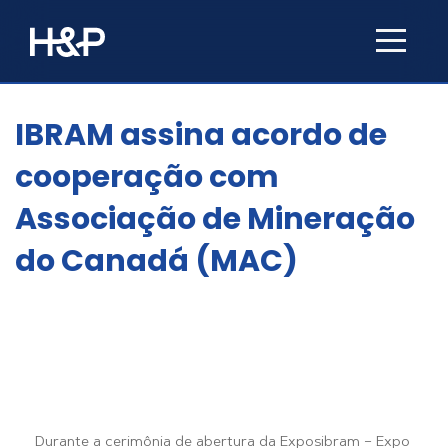
IBRAM assina acordo de
cooperação com
Associação de Mineração
do Canadá (MAC)
Durante a cerimônia de abertura da Exposibram – Expo