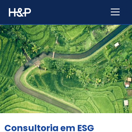
Consultoria em ESG