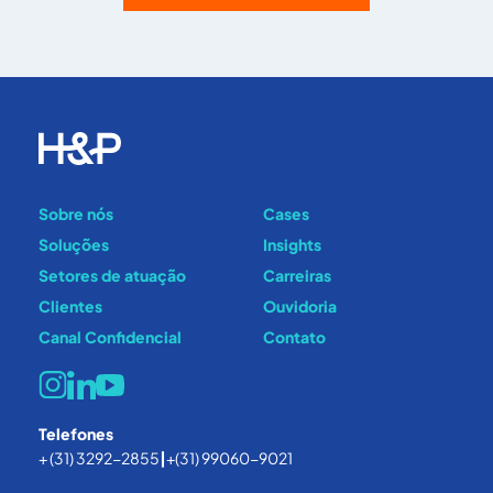
Sobre nós
Cases
Soluções
Insights
Setores de atuação
Carreiras
Clientes
Ouvidoria
Canal Confidencial
Contato
Telefones
+ (31) 3292-2855
|
+(31) 99060-9021