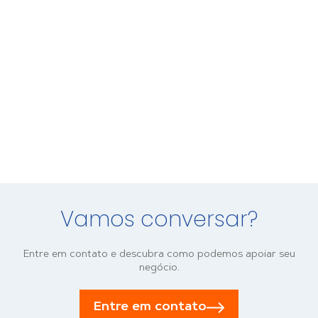
Vamos conversar?
Entre em contato e descubra como podemos apoiar seu
negócio.
Entre em contato