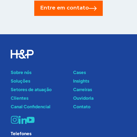
Entre em contato
Sobre nós
Cases
Soluções
Insights
Setores de atuação
Carreiras
Clientes
Ouvidoria
Canal Confidencial
Contato
Telefones