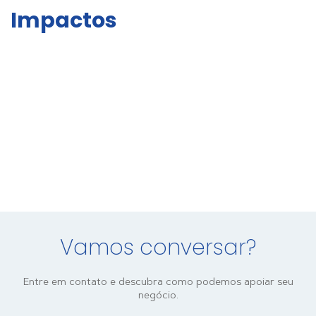
Impactos
Vamos conversar?
Entre em contato e descubra como podemos apoiar seu
negócio.