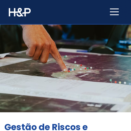
Gestão de Riscos e