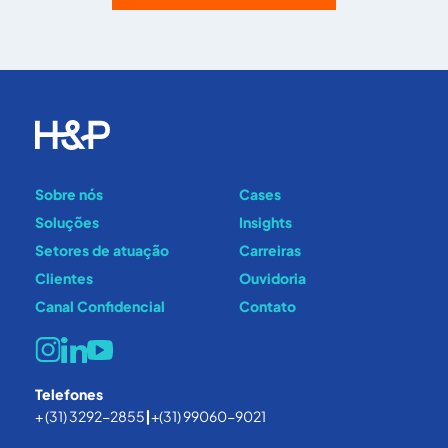
Sobre nós
Cases
Soluções
Insights
Setores de atuação
Carreiras
Clientes
Ouvidoria
Canal Confidencial
Contato
Telefones
+ (31) 3292-2855
|
+(31) 99060-9021