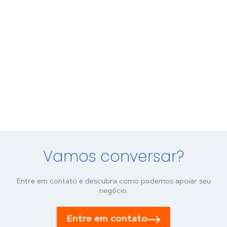
Vamos conversar?
Entre em contato e descubra como podemos apoiar seu
negócio.
Entre em contato