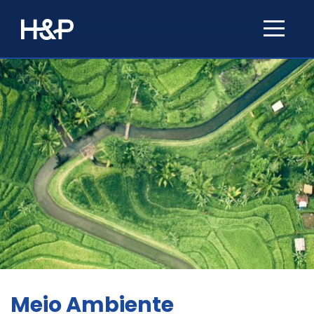
Meio Ambiente