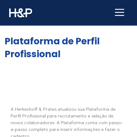
Plataforma de Perfil
Profissional
A Herkenhoff & Prates atualizou sua Plataforma de
Perfil Profissional para recrutamento e seleção de
novos colaboradores. A Plataforma conta com passo-
a-passo completo para inserir informações e fazer o
cadastro.