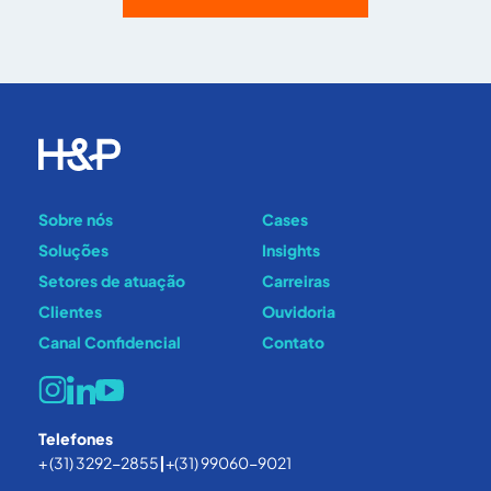
Sobre nós
Cases
Soluções
Insights
Setores de atuação
Carreiras
Clientes
Ouvidoria
Canal Confidencial
Contato
Telefones
+ (31) 3292-2855
|
+(31) 99060-9021