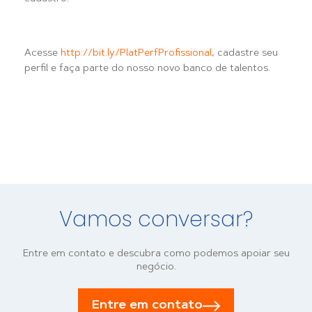
Acesse
http://bit.ly/PlatPerfProfissional
, cadastre seu
perfil e faça parte do nosso novo banco de talentos.
Vamos conversar?
Entre em contato e descubra como podemos apoiar seu
negócio.
Entre em contato