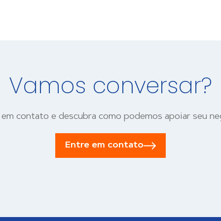
Vamos conversar?
 em contato e descubra como podemos apoiar seu ne
Entre em contato