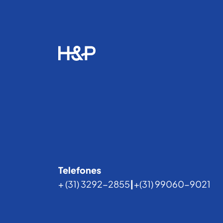
Telefones
+ (31) 3292-2855
|
+(31) 99060-9021