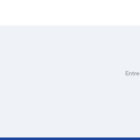
Entre