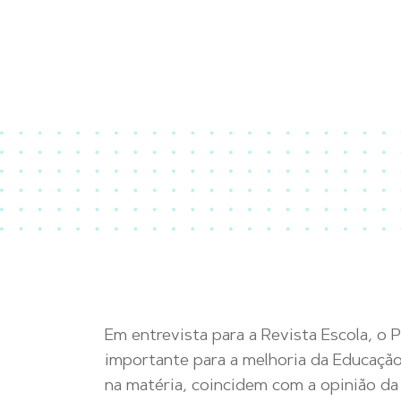
Em entrevista para a Revista Escola, o 
importante para a melhoria da Educação,
na matéria, coincidem com a opinião d