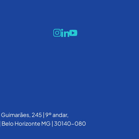
Guimarães, 245 | 9º andar,
 | Belo Horizonte MG | 30140-080