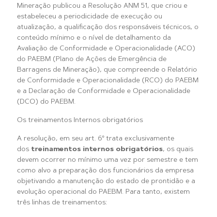
Mineração publicou a Resolução ANM 51, que criou e
estabeleceu a periodicidade de execução ou
atualização, a qualificação dos responsáveis técnicos, o
conteúdo mínimo e o nível de detalhamento da
Avaliação de Conformidade e Operacionalidade (ACO)
do PAEBM (Plano de Ações de Emergência de
Barragens de Mineração), que compreende o Relatório
de Conformidade e Operacionalidade (RCO) do PAEBM
e a Declaração de Conformidade e Operacionalidade
(DCO) do PAEBM.
Os treinamentos Internos obrigatórios
A resolução, em seu art. 6º trata exclusivamente
dos
treinamentos internos obrigatórios
, os quais
devem ocorrer no mínimo uma vez por semestre e tem
como alvo a preparação dos funcionários da empresa
objetivando a manutenção do estado de prontidão e a
evolução operacional do PAEBM. Para tanto, existem
três linhas de treinamentos: