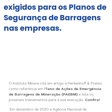
exigidos para os Planos de
Segurança de Barragens
nas empresas.
O Instituto Minere cita em artigo a Herkenhoff & Prates
como referência em P
lano de Ações de Emergência
de Barragens de Mineração (PAEBM)
e lista os
possíveis treinamentos para a sua execução.
Confira!
Em dezembro de 2020 a Agência Nacional de