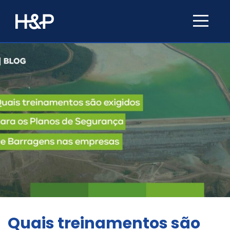
Quais treinamentos são