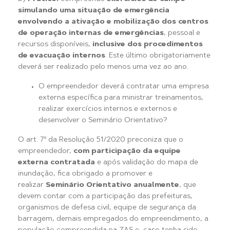
simulando uma situação de emergência
envolvendo a ativação e mobilização dos centros
de operação internas de emergências
, pessoal e
recursos disponíveis,
inclusive dos procedimentos
de evacuação internos
. Este último obrigatoriamente
deverá ser realizado pelo menos uma vez ao ano.
O empreendedor deverá contratar uma empresa
externa específica para ministrar treinamentos,
realizar exercícios internos e externos e
desenvolver o Seminário Orientativo?
O art. 7º da Resolução 51/2020 preconiza que o
empreendedor,
com participação da equipe
externa contratada
e após validação do mapa de
inundação, fica obrigado a promover e
realizar
Seminário Orientativo anualmente
, que
devem contar com a participação das prefeituras,
organismos de defesa civil, equipe de segurança da
barragem, demais empregados do empreendimento, a