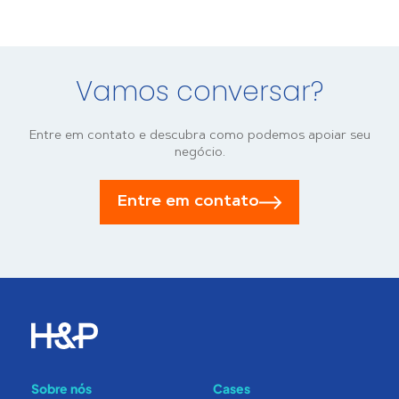
Vamos conversar?
Entre em contato e descubra como podemos apoiar seu
negócio.
Entre em contato
Sobre nós
Cases