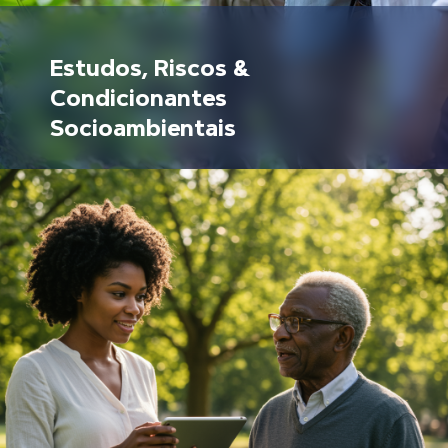
Estudos, Riscos &
Condicionantes
Socioambientais