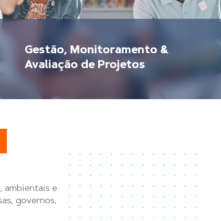
Gestão, Monitoramento &
Avaliação de Projetos
, ambientais e
sas, governos,