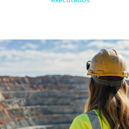
executados