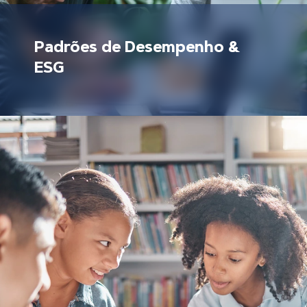
Padrões de Desempenho &
ESG