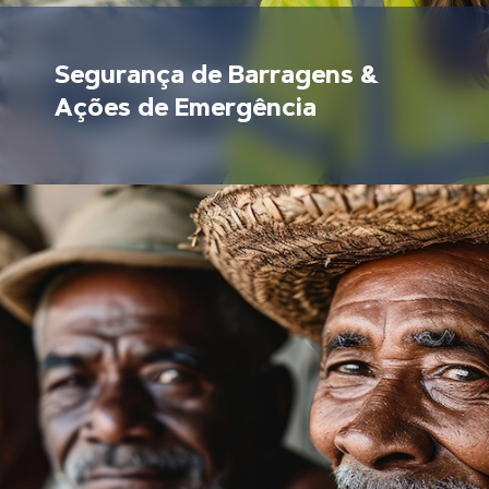
Segurança de Barragens &
Ações de Emergência