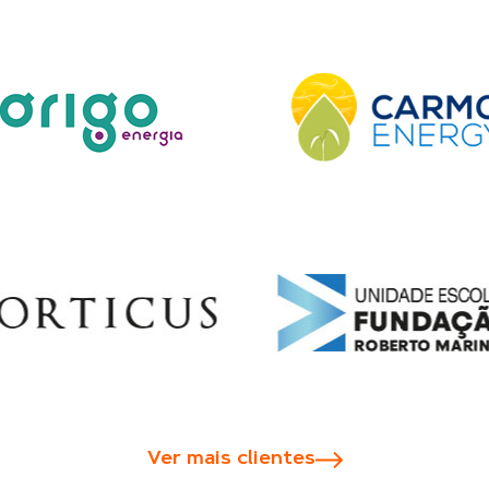
Ver mais clientes