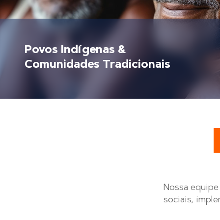
Povos Indígenas &
Comunidades Tradicionais
Nossa equipe 
sociais, impl