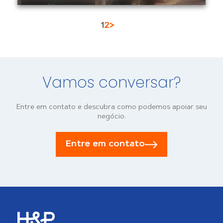
1
2
>
Vamos conversar?
Entre em contato e descubra como podemos apoiar seu
negócio.
Entre em contato