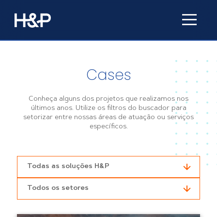
Cases
Conheça alguns dos projetos que realizamos nos
últimos anos. Utilize os filtros do buscador para
setorizar entre nossas áreas de atuação ou serviços
específicos.